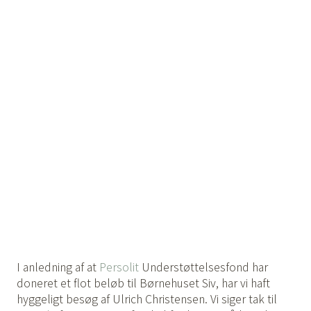
I anledning af at
Persolit
Understøttelsesfond har
doneret et flot beløb til Børnehuset Siv, har vi haft
hyggeligt besøg af Ulrich Christensen. Vi siger tak til