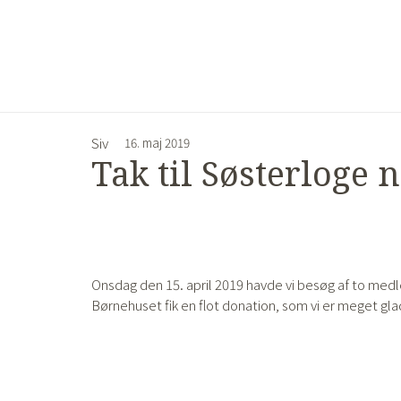
Siv
16. maj 2019
Tak til Søsterloge 
Onsdag den 15. april 2019 havde vi besøg af to medl
Børnehuset fik en flot donation, som vi er meget gla